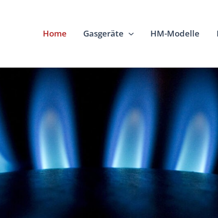
Home
Gasgeräte
HM-Modelle